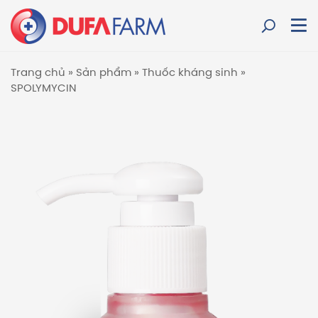
Trang chủ
»
Sản phẩm
»
Thuốc kháng sinh
»
SPOLYMYCIN