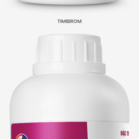
TIMIBROM