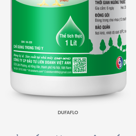
DUFAFLO