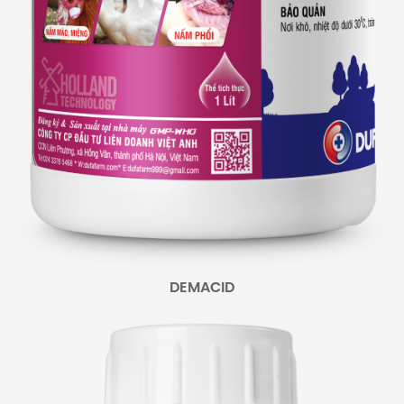
DEMACID