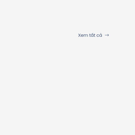
Xem tất cả