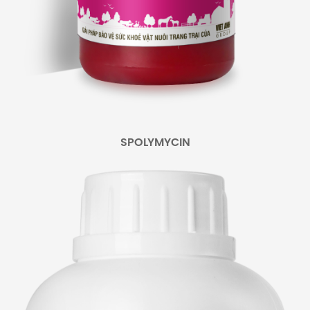
SPOLYMYCIN