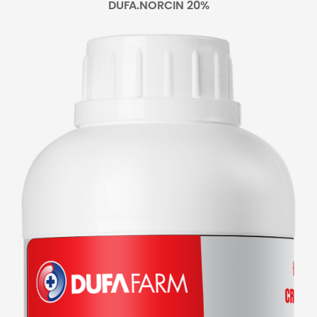
DUFA.NORCIN 20%