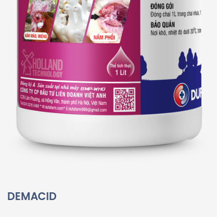
DEMACID