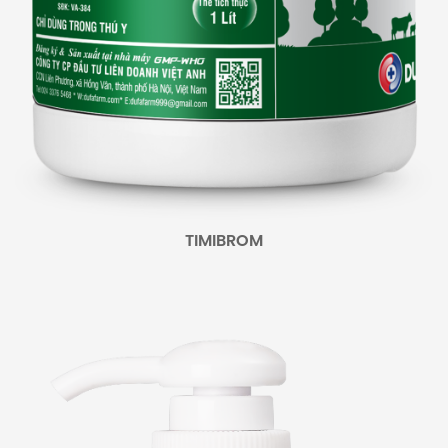
TIMIBROM