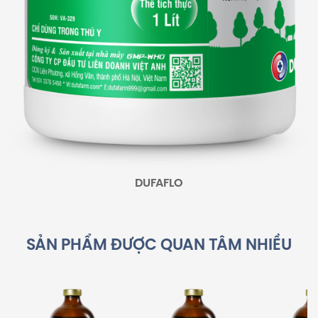
DUFAFLO
SẢN PHẨM ĐƯỢC QUAN TÂM NHIỀU