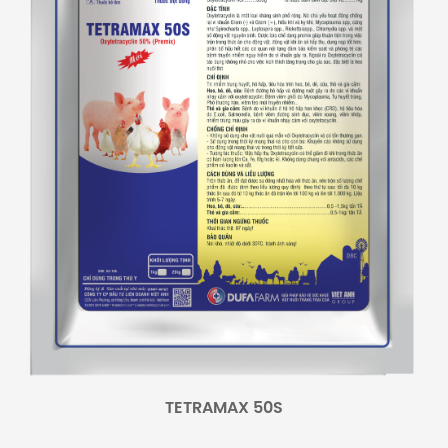
TETRAMAX 50S