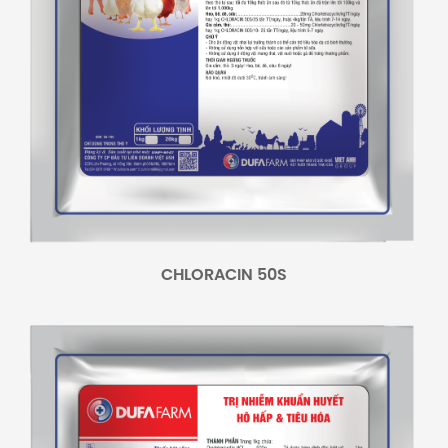
CHLORACIN 50S