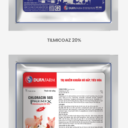
TILMICOAZ 20%