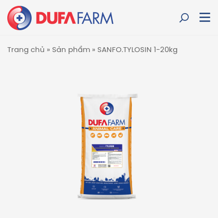
Trang chủ
»
Sản phẩm
»
SANFO.TYLOSIN 1-20kg