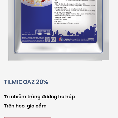
TILMICOAZ 20%
Trị nhiễm trùng đường hô hấp
Trên heo, gia cầm