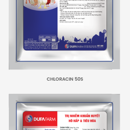
CHLORACIN 50S