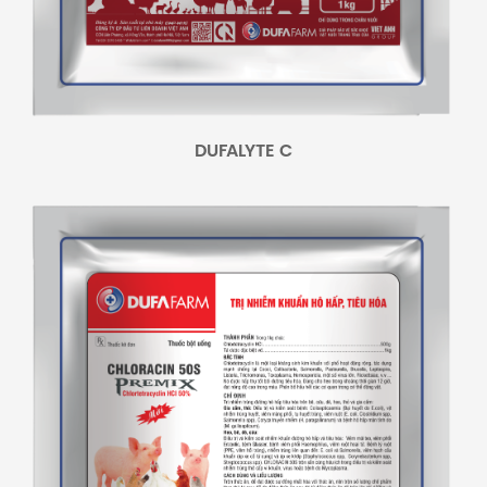
DUFALYTE C