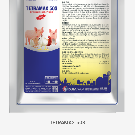
TETRAMAX 50S