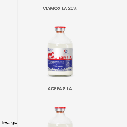
VIAMOX LA 20%
ACEFA S LA
 heo, gia