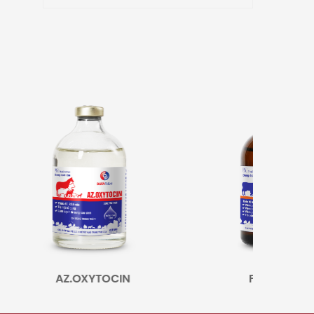
AZ.OXYTOCIN
FLODOXIN