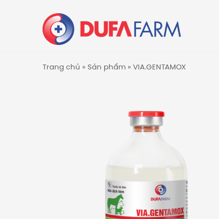
Trang chủ
»
Sản phẩm
»
VIA.GENTAMOX