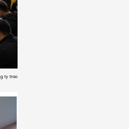
 ty trao