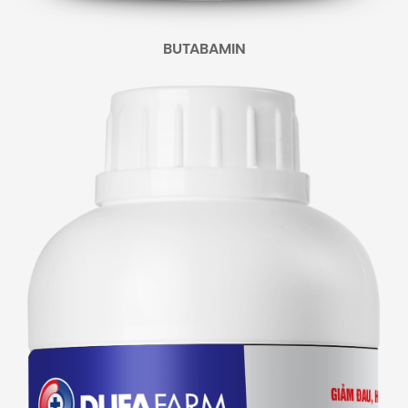
BUTABAMIN