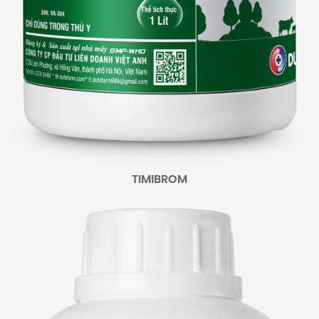
TIMIBROM