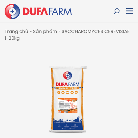
Trang chủ
»
Sản phẩm
»
SACCHAROMYCES CEREVISIAE
1-20kg