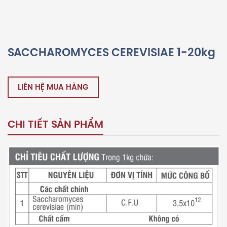
SACCHAROMYCES CEREVISIAE 1-20kg
LIÊN HỆ MUA HÀNG
CHI TIẾT SẢN PHẨM