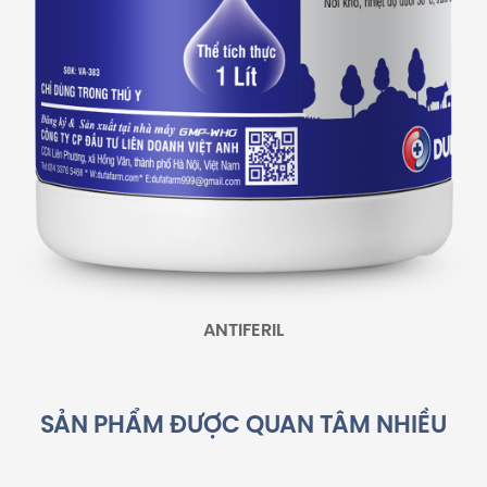
ANTIFERIL
SẢN PHẨM ĐƯỢC QUAN TÂM NHIỀU