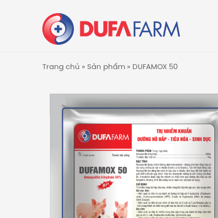
Trang chủ
»
Sản phẩm
»
DUFAMOX 50