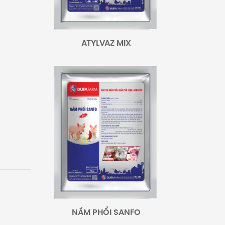
ATYLVAZ MIX
NẤM PHỔI SANFO