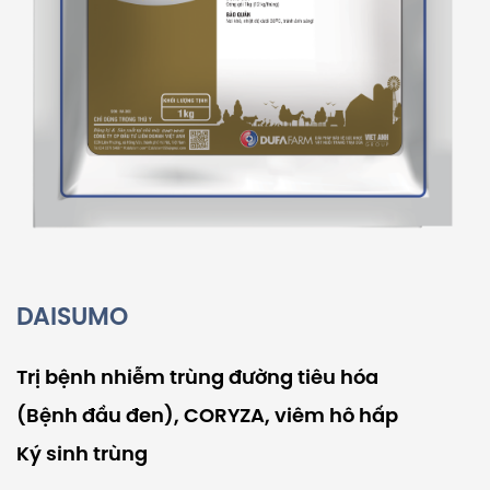
DAISUMO
Trị bệnh nhiễm trùng đường tiêu hóa
(Bệnh đầu đen), CORYZA, viêm hô hấp
Ký sinh trùng