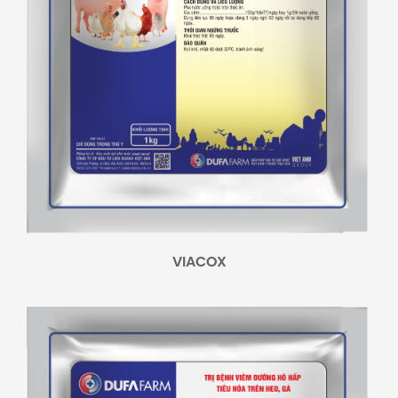
VIACOX