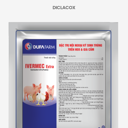
DICLACOX