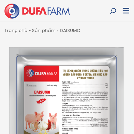
Trang chủ
»
Sản phẩm
»
DAISUMO