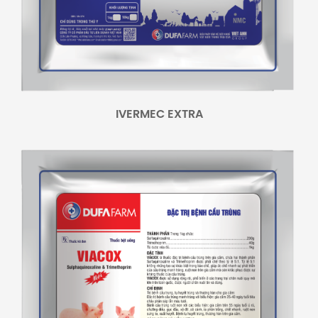
IVERMEC EXTRA