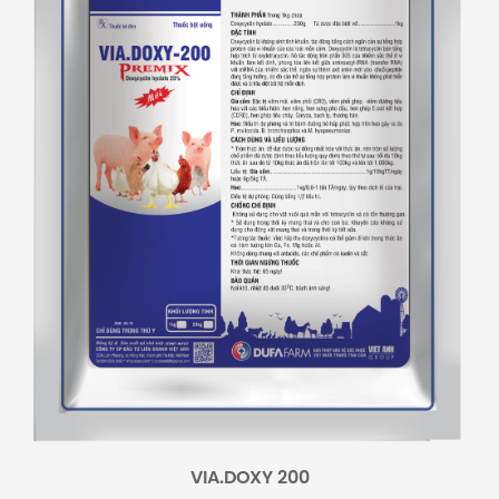
VIA.DOXY 200