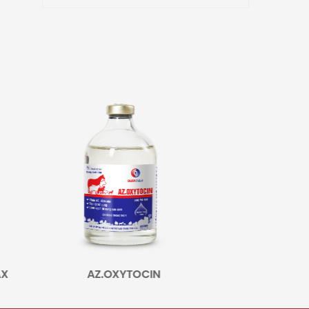
AZ.OXYTOCIN
FLODOXIN