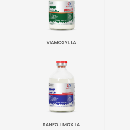
VIAMOXYL LA
SANFO.LIMOX LA