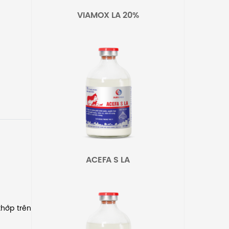
VIAMOX LA 20%
ACEFA S LA
khớp trên