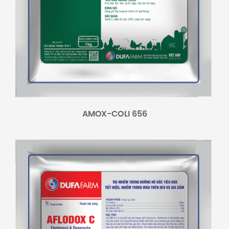
AMOX-COLI 656