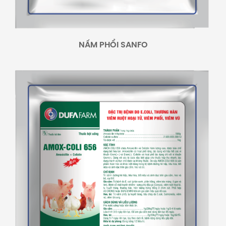
NẤM PHỔI SANFO