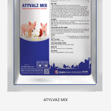
ATYLVAZ MIX