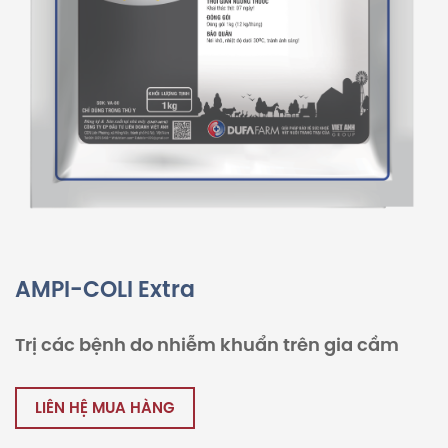
AMPI-COLI Extra
Trị các bệnh do nhiễm khuẩn trên gia cầm
LIÊN HỆ MUA HÀNG