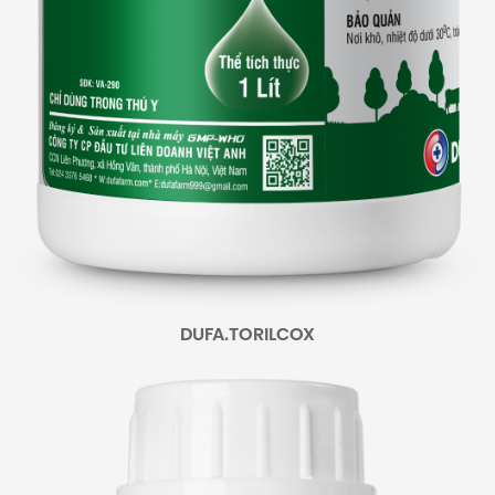
DUFA.TORILCOX