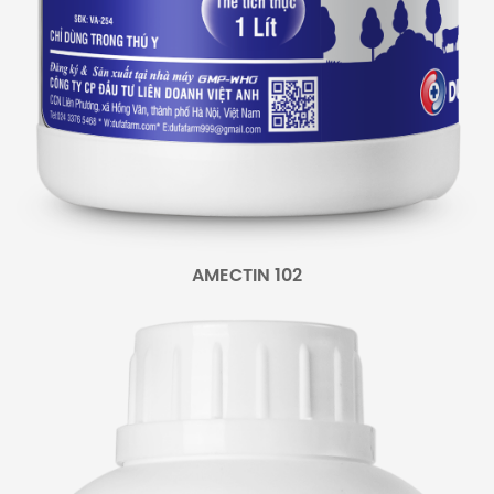
AMECTIN 102