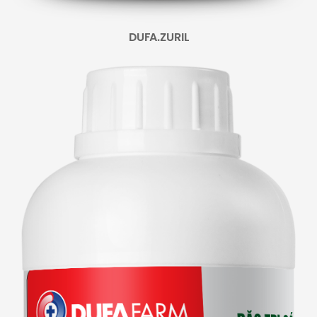
DUFA.ZURIL