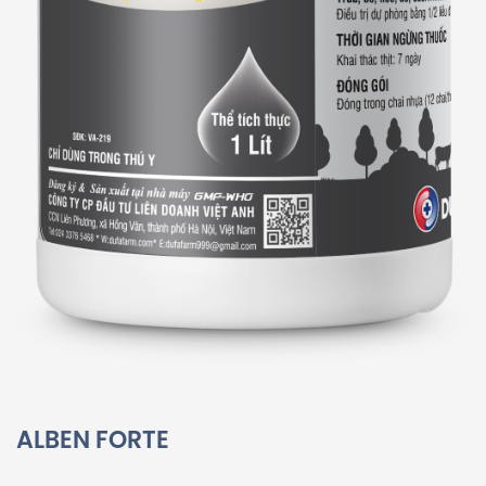
ALBEN FORTE