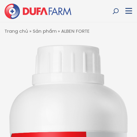
Trang chủ
»
Sản phẩm
»
ALBEN FORTE